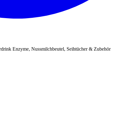
erdrink Enzyme, Nussmilchbeutel, Seihtücher & Zubehör