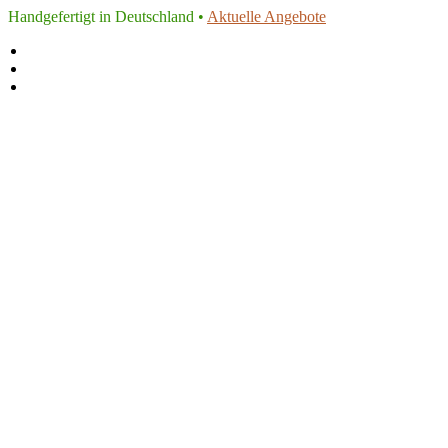
Handgefertigt in Deutschland •
Aktuelle Angebote