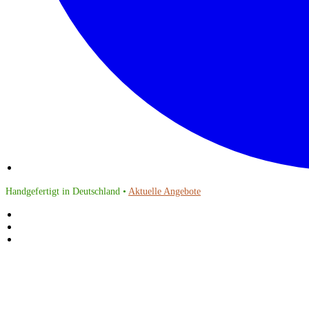
Handgefertigt in Deutschland •
Aktuelle Angebote