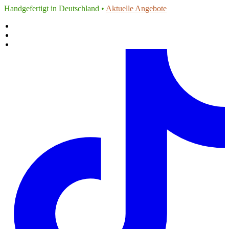
Handgefertigt in Deutschland •
Aktuelle Angebote