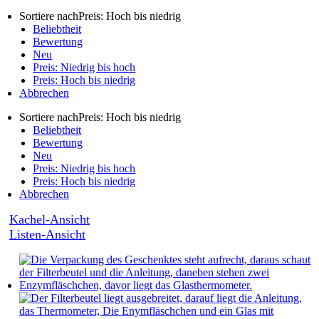
Sortiere nach
Preis: Hoch bis niedrig
Beliebtheit
Bewertung
Neu
Preis: Niedrig bis hoch
Preis: Hoch bis niedrig
Abbrechen
Sortiere nach
Preis: Hoch bis niedrig
Beliebtheit
Bewertung
Neu
Preis: Niedrig bis hoch
Preis: Hoch bis niedrig
Abbrechen