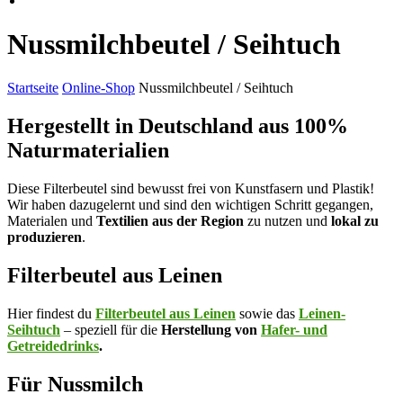
Nussmilchbeutel / Seihtuch
Startseite
Online-Shop
Nussmilchbeutel / Seihtuch
Hergestellt in Deutschland aus 100%
Naturmaterialien
Diese Filterbeutel sind bewusst frei von Kunstfasern und Plastik!
Wir haben dazugelernt und sind den wichtigen Schritt gegangen,
Materialen und
Textilien aus der Region
zu nutzen und
lokal zu
produzieren
.
Filterbeutel aus Leinen
Hier findest du
Filterbeutel
aus Leinen
sowie das
Leinen-
Seihtuch
– speziell für die
Herstellung von
Hafer- und
Getreidedrinks
.
Für Nussmilch