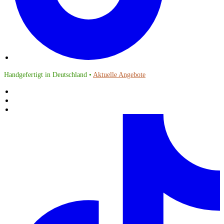
Handgefertigt in Deutschland •
Aktuelle Angebote