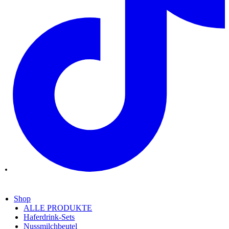
Shop
ALLE PRODUKTE
Haferdrink-Sets
Nussmilchbeutel