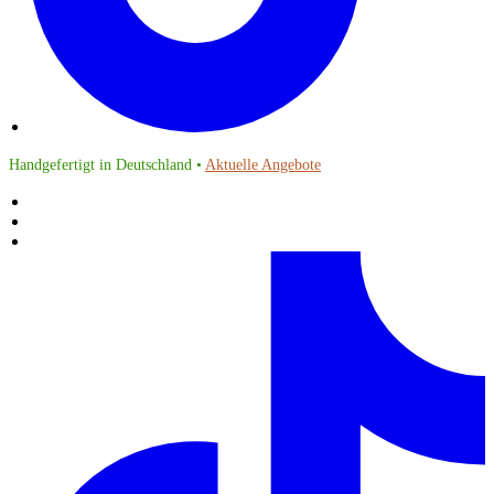
Handgefertigt in Deutschland •
Aktuelle Angebote