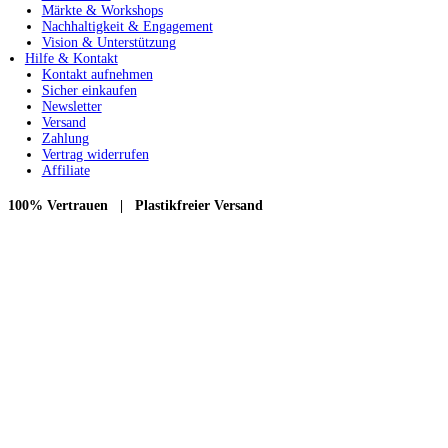
Märkte & Workshops
Nachhaltigkeit & Engagement
Vision & Unterstützung
Hilfe & Kontakt
Kontakt aufnehmen
Sicher einkaufen
Newsletter
Versand
Zahlung
Vertrag widerrufen
Affiliate
100% Vertrauen | Plastikfreier Versand
Zahlungsweisen: