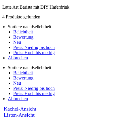
Latte Art Barista mit DIY Haferdrink
4
Produkte gefunden
Sortiere nach
Beliebtheit
Beliebtheit
Bewertung
Neu
Preis: Niedrig bis hoch
Preis: Hoch bis niedrig
Abbrechen
Sortiere nach
Beliebtheit
Beliebtheit
Bewertung
Neu
Preis: Niedrig bis hoch
Preis: Hoch bis niedrig
Abbrechen