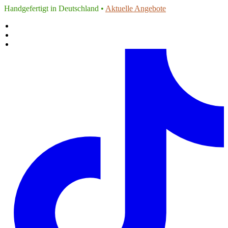
Handgefertigt in Deutschland •
Aktuelle Angebote