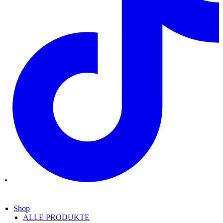
Shop
ALLE PRODUKTE