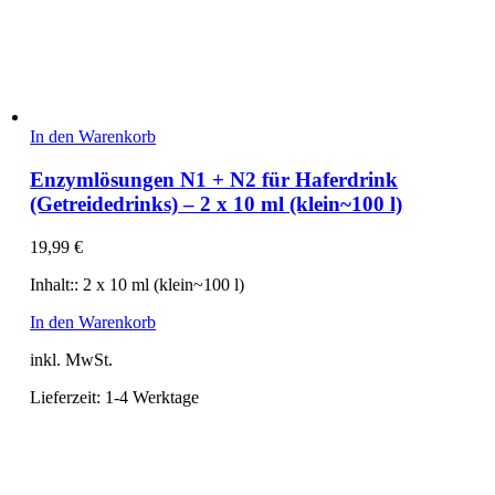
In den Warenkorb
Enzymlösungen N1 + N2 für Haferdrink
(Getreidedrinks) – 2 x 10 ml (klein~100 l)
19,99
€
Inhalt:: 2 x 10 ml (klein~100 l)
In den Warenkorb
inkl. MwSt.
Lieferzeit:
1-4 Werktage