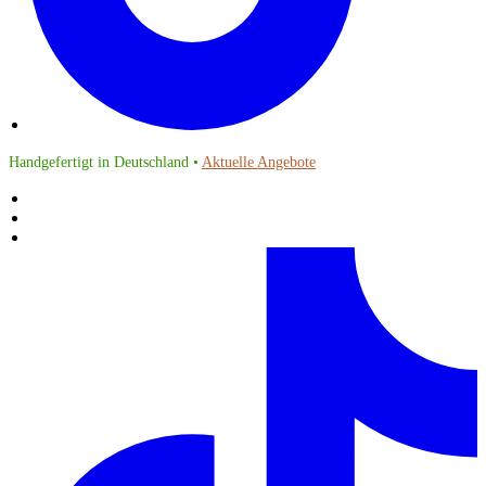
Handgefertigt in Deutschland •
Aktuelle Angebote