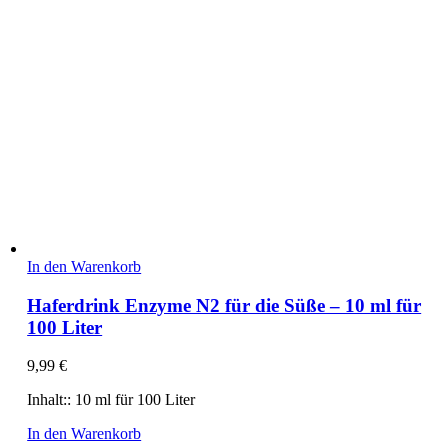
In den Warenkorb
Haferdrink Enzyme N2 für die Süße – 10 ml für
100 Liter
9,99
€
Inhalt:: 10 ml für 100 Liter
In den Warenkorb