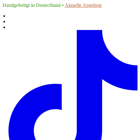
Handgefertigt in Deutschland •
Aktuelle Angebote