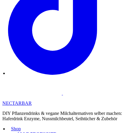
NECTARBAR
DIY Pflanzendrinks & vegane Milchalternativen selber machen:
Haferdrink Enzyme, Nussmilchbeutel, Seihtücher & Zubehör
Shop