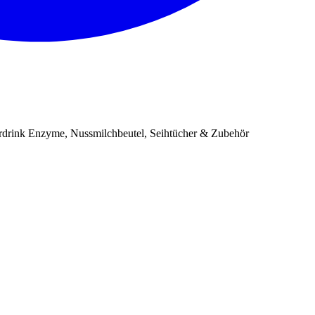
erdrink Enzyme, Nussmilchbeutel, Seihtücher & Zubehör