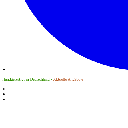
Handgefertigt in Deutschland •
Aktuelle Angebote