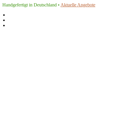
Handgefertigt in Deutschland •
Aktuelle Angebote