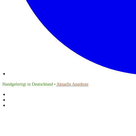
Handgefertigt in Deutschland •
Aktuelle Angebote