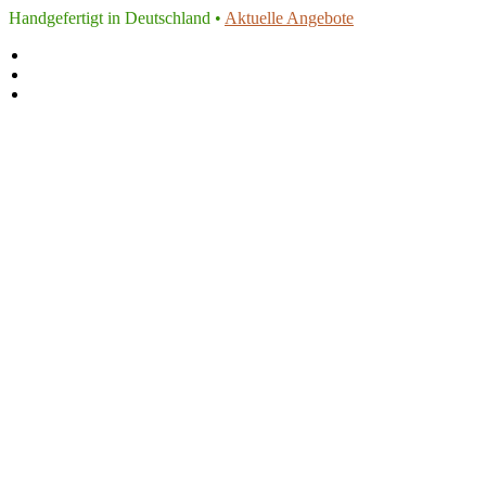
Handgefertigt in Deutschland •
Aktuelle Angebote