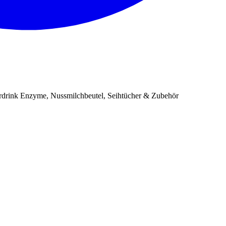
erdrink Enzyme, Nussmilchbeutel, Seihtücher & Zubehör