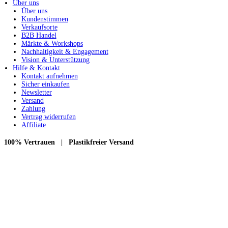
Über uns
Über uns
Kundenstimmen
Verkaufsorte
B2B Handel
Märkte & Workshops
Nachhaltigkeit & Engagement
Vision & Unterstützung
Hilfe & Kontakt
Kontakt aufnehmen
Sicher einkaufen
Newsletter
Versand
Zahlung
Vertrag widerrufen
Affiliate
100% Vertrauen | Plastikfreier Versand