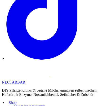
NECTARBAR
DIY Pflanzendrinks & vegane Milchalternativen selber machen:
Haferdrink Enzyme, Nussmilchbeutel, Seihtücher & Zubehör
Shop