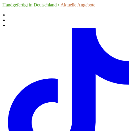
Handgefertigt in Deutschland •
Aktuelle Angebote