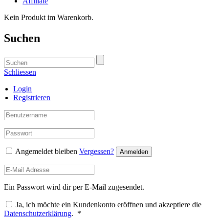
Affiliate
Kein Produkt im Warenkorb.
Suchen
Schliessen
Login
Registrieren
Angemeldet bleiben
Vergessen?
Anmelden
Ein Passwort wird dir per E-Mail zugesendet.
Ja, ich möchte ein Kundenkonto eröffnen und akzeptiere die
Required
Datenschutzerklärung
.
*