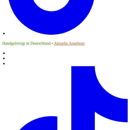
Handgefertigt in Deutschland •
Aktuelle Angebote