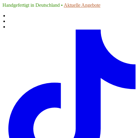
Handgefertigt in Deutschland •
Aktuelle Angebote