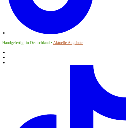
Handgefertigt in Deutschland •
Aktuelle Angebote