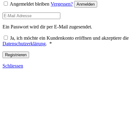
Angemeldet bleiben
Vergessen?
Anmelden
Ein Passwort wird dir per E-Mail zugesendet.
Ja, ich möchte ein Kundenkonto eröffnen und akzeptiere die
Required
Datenschutzerklärung
.
*
Registrieren
Schliessen