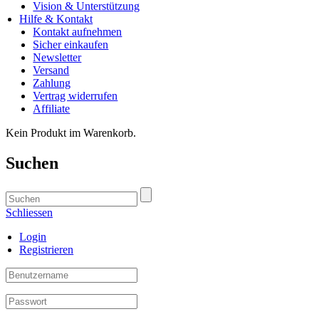
Vision & Unterstützung
Hilfe & Kontakt
Kontakt aufnehmen
Sicher einkaufen
Newsletter
Versand
Zahlung
Vertrag widerrufen
Affiliate
Kein Produkt im Warenkorb.
Suchen
Schliessen
Login
Registrieren