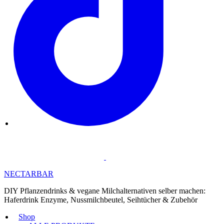
NECTARBAR
DIY Pflanzendrinks & vegane Milchalternativen selber machen:
Haferdrink Enzyme, Nussmilchbeutel, Seihtücher & Zubehör
Shop