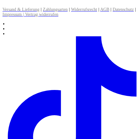
▸ Alle Informationen zum Versand lesen
Versand & Lieferung
|
Zahlungsarten
|
Widerrufsrecht
|
AGB
|
Datenschutz
|
Impressum | Vertrag widerrufen