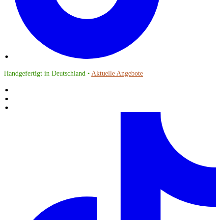
Handgefertigt in Deutschland •
Aktuelle Angebote