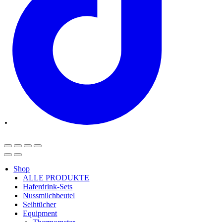
Shop
ALLE PRODUKTE
Haferdrink-Sets
Nussmilchbeutel
Seihtücher
Equipment