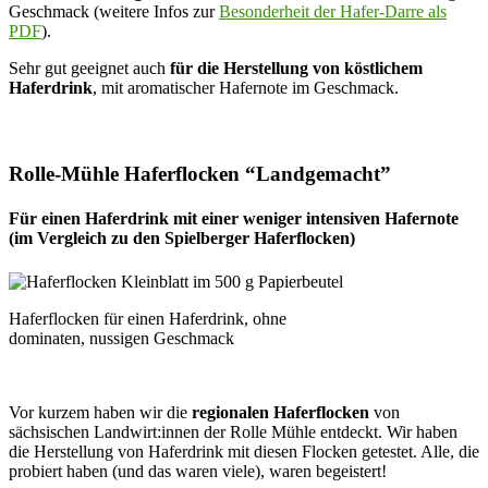
Geschmack (weitere Infos zur
Besonderheit der Hafer-Darre als
PDF
).
Sehr gut geeignet auch
für die Herstellung von köstlichem
Haferdrink
, mit aromatischer Hafernote im Geschmack.
Rolle-Mühle Haferflocken “Landgemacht”
Für einen Haferdrink mit einer weniger intensiven Hafernote
(im Vergleich zu den Spielberger Haferflocken)
Haferflocken für einen Haferdrink, ohne
dominaten, nussigen Geschmack
Vor kurzem haben wir die
regionalen Haferflocken
von
sächsischen Landwirt:innen der Rolle Mühle entdeckt. Wir haben
die Herstellung von Haferdrink mit diesen Flocken getestet. Alle, die
probiert haben (und das waren viele), waren begeistert!