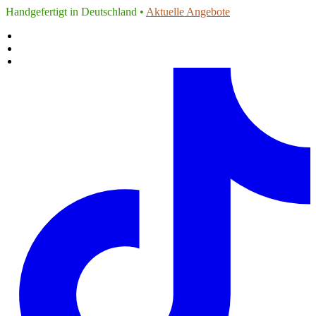
Handgefertigt in Deutschland •
Aktuelle Angebote