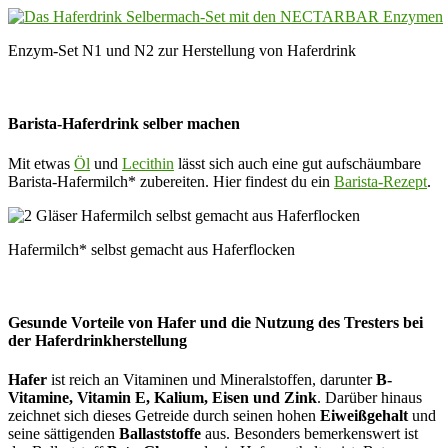
Enzym-Set N1 und N2 zur Herstellung von Haferdrink
Barista-Haferdrink selber machen
Mit etwas
Öl
und
Lecithin
lässt sich auch eine gut aufschäumbare
Barista-Hafermilch* zubereiten. Hier findest du ein
Barista-Rezept
.
Hafermilch* selbst gemacht aus Haferflocken
Gesunde Vorteile von Hafer und die Nutzung des Tresters bei
der Haferdrinkherstellung
Hafer
ist reich an Vitaminen und Mineralstoffen, darunter
B-
Vitamine, Vitamin E, Kalium, Eisen und Zink
. Darüber hinaus
zeichnet sich dieses Getreide durch seinen hohen
Eiweißgehalt
und
seine sättigenden
Ballaststoffe
aus. Besonders bemerkenswert ist