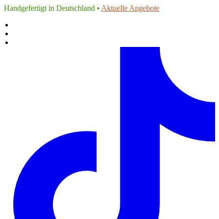
Handgefertigt in Deutschland •
Aktuelle Angebote