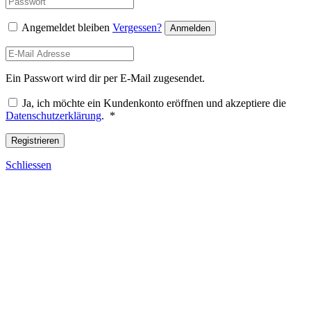
Angemeldet bleiben
Vergessen?
Anmelden
Ein Passwort wird dir per E-Mail zugesendet.
Ja, ich möchte ein Kundenkonto eröffnen und akzeptiere die
Required
Datenschutzerklärung
.
*
Registrieren
Schliessen