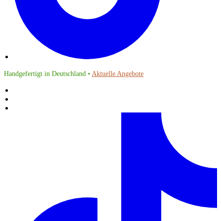
Handgefertigt in Deutschland •
Aktuelle Angebote