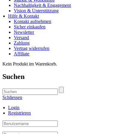
Nachhaltigkeit & Engagement
Vision & Unterstützung
Hilfe & Kontakt
Kontakt aufnehmen
Sicher einkaufen
Newsletter
Versand
Zahlung
Vertrag widerrufen
Affiliate
Kein Produkt im Warenkorb.
Suchen
Schliessen
Login
Registrieren