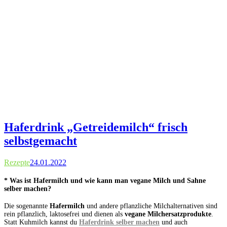
Haferdrink „Getreidemilch“ frisch
selbstgemacht
Rezepte
24.01.2022
* Was ist Hafermilch und wie kann man vegane Milch und Sahne
selber machen?
Die sogenannte
Hafermilch
und andere pflanzliche Milchalternativen sind
rein pflanzlich, laktosefrei und dienen als
vegane Milchersatzprodukte
.
Statt Kuhmilch kannst du
Haferdrink selber machen
und auch