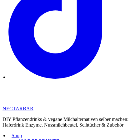
NECTARBAR
DIY Pflanzendrinks & vegane Milchalternativen selber machen:
Haferdrink Enzyme, Nussmilchbeutel, Seihtücher & Zubehör
Shop