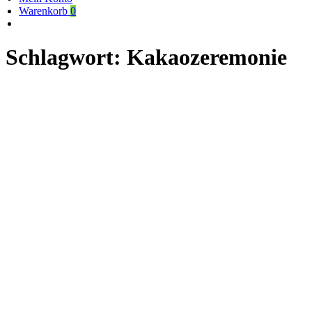
Warenkorb
0
Schlagwort:
Kakaozeremonie