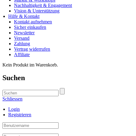
Nachhaltigkeit & Engagement
Vision & Unterstützung
Hilfe & Kontakt
Kontakt aufnehmen
Sicher einkaufen
Newsletter
Versand
Zahlung
Vertrag widerrufen
Affiliate
Kein Produkt im Warenkorb.
Suchen
Schliessen
Login
Registrieren