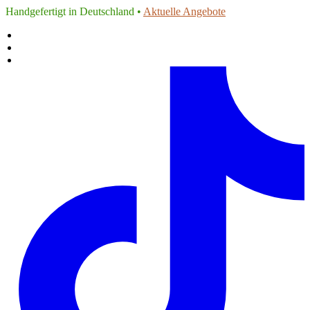
Handgefertigt in Deutschland •
Aktuelle Angebote