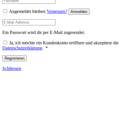
Angemeldet bleiben
Vergessen?
Anmelden
Ein Passwort wird dir per E-Mail zugesendet.
Ja, ich möchte ein Kundenkonto eröffnen und akzeptiere die
Required
Datenschutzerklärung
.
*
Registrieren
Schliessen