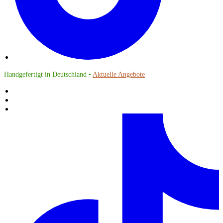
Handgefertigt in Deutschland •
Aktuelle Angebote