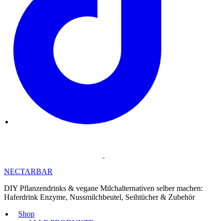
NECTARBAR
DIY Pflanzendrinks & vegane Milchalternativen selber machen:
Haferdrink Enzyme, Nussmilchbeutel, Seihtücher & Zubehör
Shop