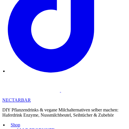
NECTARBAR
DIY Pflanzendrinks & vegane Milchalternativen selber machen:
Haferdrink Enzyme, Nussmilchbeutel, Seihtücher & Zubehör
Shop