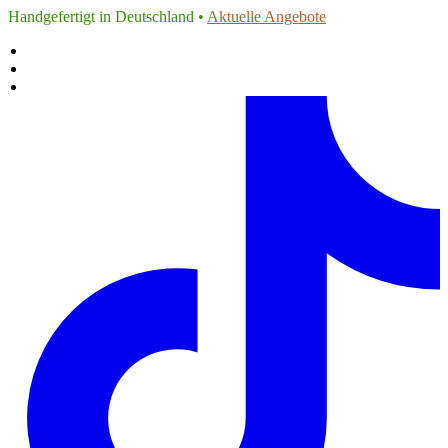
Handgefertigt in Deutschland •
Aktuelle Angebote