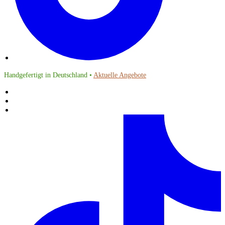
Handgefertigt in Deutschland •
Aktuelle Angebote