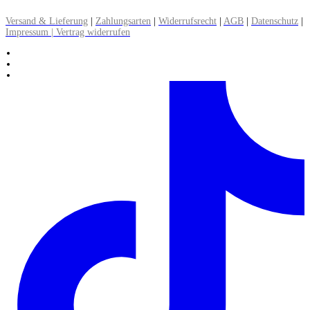
▸ Alle Informationen zum Versand lesen
Versand & Lieferung
|
Zahlungsarten
|
Widerrufsrecht
|
AGB
|
Datenschutz
|
Impressum | Vertrag widerrufen