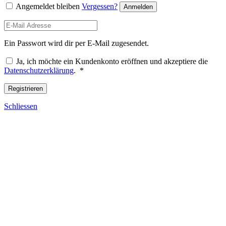
Angemeldet bleiben
Vergessen?
Anmelden
Ein Passwort wird dir per E-Mail zugesendet.
Ja, ich möchte ein Kundenkonto eröffnen und akzeptiere die
Required
Datenschutzerklärung
.
*
Registrieren
Schliessen