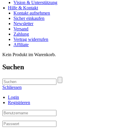
Vision & Unterstützung
Hilfe & Kontakt
Kontakt aufnehmen
Sicher einkaufen
Newsletter
Versand
Zahlung
Vertrag widerrufen
Affiliate
Kein Produkt im Warenkorb.
Suchen
Schliessen
Login
Registrieren