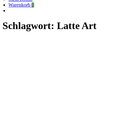
Warenkorb
0
Schlagwort:
Latte Art