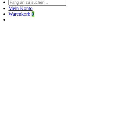
Mein Konto
Warenkorb
0