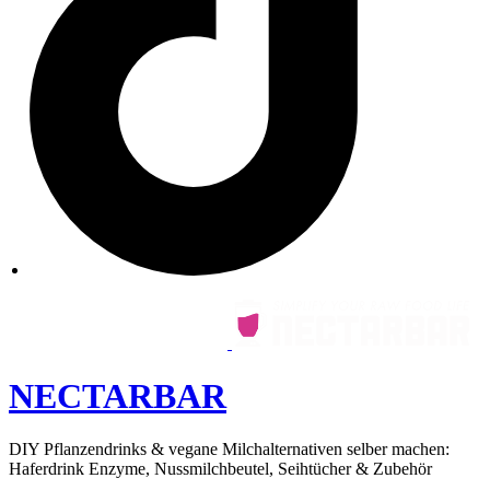
NECTARBAR
DIY Pflanzendrinks & vegane Milchalternativen selber machen:
Haferdrink Enzyme, Nussmilchbeutel, Seihtücher & Zubehör