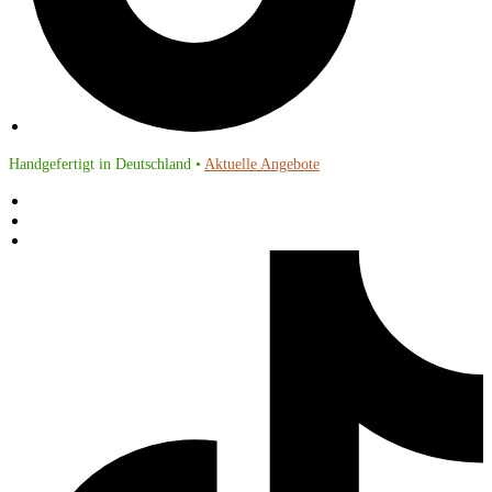
Handgefertigt in Deutschland •
Aktuelle Angebote