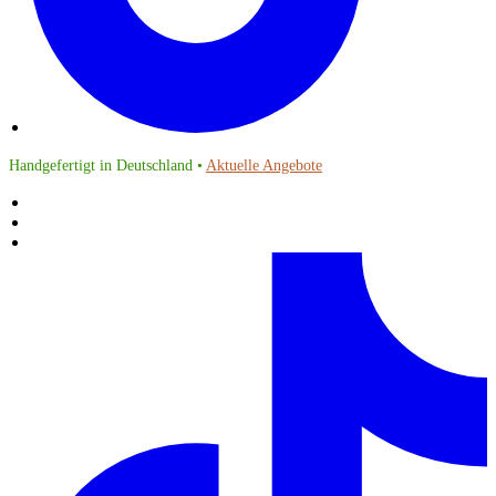
Handgefertigt in Deutschland •
Aktuelle Angebote