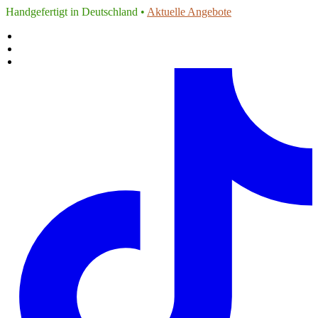
Handgefertigt in Deutschland •
Aktuelle Angebote