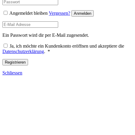
Angemeldet bleiben
Vergessen?
Anmelden
Ein Passwort wird dir per E-Mail zugesendet.
Ja, ich möchte ein Kundenkonto eröffnen und akzeptiere die
Required
Datenschutzerklärung
.
*
Registrieren
Schliessen