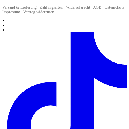
Versand & Lieferung
|
Zahlungsarten
|
Widerrufsrecht
|
AGB
|
Datenschutz
|
Impressum | Vertrag widerrufen