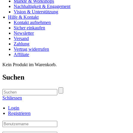
Märkte & Workshops
Nachhaltigkeit & Engagement
Vision & Unterstützung
Hilfe & Kontakt
Kontakt aufnehmen
Sicher einkaufen
Newsletter
Versand
Zahlung
Vertrag widerrufen
Affiliate
Kein Produkt im Warenkorb.
Suchen
Schliessen
Login
Registrieren