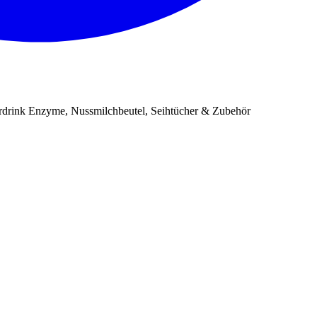
erdrink Enzyme, Nussmilchbeutel, Seihtücher & Zubehör