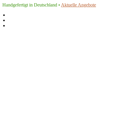
Handgefertigt in Deutschland •
Aktuelle Angebote