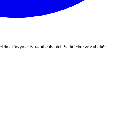
erdrink Enzyme, Nussmilchbeutel, Seihtücher & Zubehör