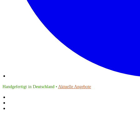
Handgefertigt in Deutschland •
Aktuelle Angebote